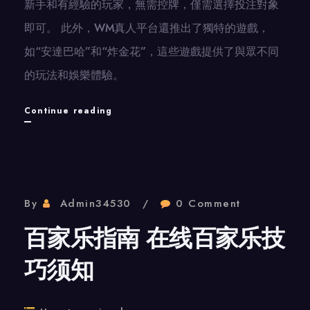
新手和有經驗的玩家，無需控牌，僅需選擇投注對象
即可。 此外，WM真人平台還推出了獨特的遊戲，
如“安達巴哈”和“炸金花”，這些遊戲提供了與眾不同
的玩法和娛樂體驗。
2023
Continue reading
最
新
TOP
By
Admin34530
0 Comment
8
百家乐指南 在线百家乐技
香
港
巧须知
娛
樂