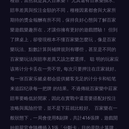
種類，當然就是真人百家樂！ 尤其還有百家樂抽水、
賠率差異與投注金額的不同，種種因素都會與大家所
期待的獎金報酬有所不同，保持良好心態與了解百家
樂遊戲樂趣所在，才讓你擁有更好的遊戲體驗！ 但到
了牌桌上，卻發現根本不懂百家樂怎麼玩，像是百家
樂玩法、點數計算與補牌規則有哪些，甚至是不同的
百家樂玩法與賠率差異又該怎麼選擇。 聪 明的玩家应
该将计分卡丢在⼀旁不管, 每次只要押注在庄家就好。
每⼀张百家乐赌桌都会提供赌客充⾜的计分卡和铅笔
来追踪纪录每⼀把牌 的结果。不過傳統百家樂中莊家
賠率要略低於閒家，因此在實戰中還需要搭配好投注
攻略與風險控管，並不是下莊就比較好。 百家樂在一
般狀態下，一局會使用8副牌，共計416張牌，遊戲開
始前荷官會隨機插入1張「分斷卡」目的是防止算牌，