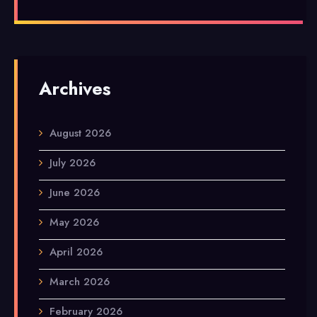
Archives
August 2026
July 2026
June 2026
May 2026
April 2026
March 2026
February 2026