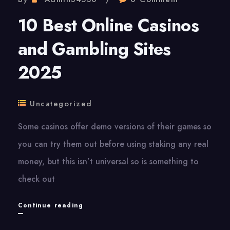
南
10 Best Online Casinos
在
线
and Gambling Sites
百
2025
家
乐
Uncategorized
技
巧
Some casinos offer demo versions of their games so
须
you can try them out before using staking any real
知
money, but this isn’t universal so is something to
check out
10
Continue reading
Best