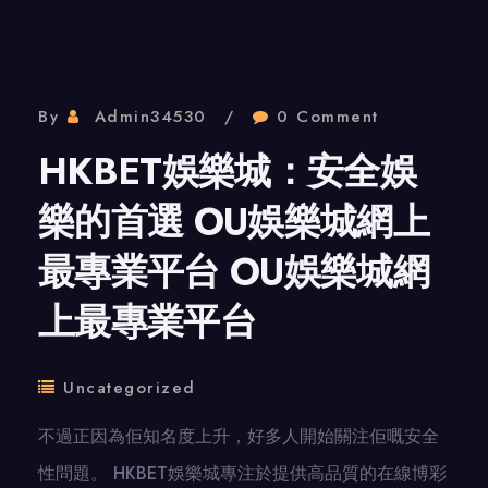
By
Admin34530
0 Comment
HKBET娛樂城：安全娛
樂的首選 OU娛樂城網上
最專業平台 OU娛樂城網
上最專業平台
Uncategorized
不過正因為佢知名度上升，好多人開始關注佢嘅安全
性問題。 HKBET娛樂城專注於提供高品質的在線博彩