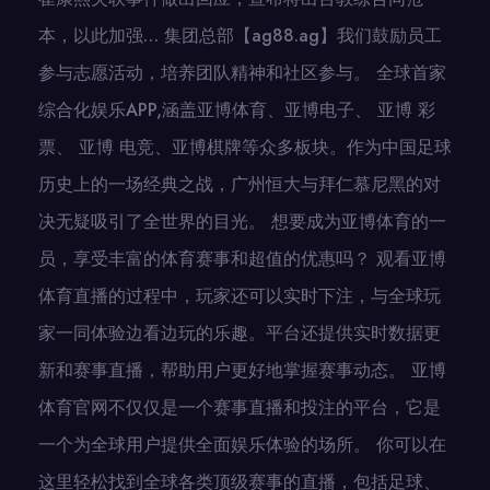
本，以此加强… 集团总部【ag88.ag】我们鼓励员工
参与志愿活动，培养团队精神和社区参与。 全球首家
综合化娱乐APP,涵盖亚博体育、亚博电子、 亚博 彩
票、 亚博 电竞、亚博棋牌等众多板块。作为中国足球
历史上的一场经典之战，广州恒大与拜仁慕尼黑的对
决无疑吸引了全世界的目光。 想要成为亚博体育的一
员，享受丰富的体育赛事和超值的优惠吗？ 观看亚博
体育直播的过程中，玩家还可以实时下注，与全球玩
家一同体验边看边玩的乐趣。平台还提供实时数据更
新和赛事直播，帮助用户更好地掌握赛事动态。 亚博
体育官网不仅仅是一个赛事直播和投注的平台，它是
一个为全球用户提供全面娱乐体验的场所。 你可以在
这里轻松找到全球各类顶级赛事的直播，包括足球、