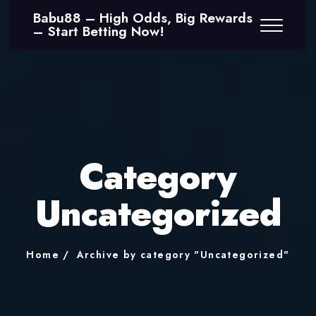
Babu88 – High Odds, Big Rewards
– Start Betting Now!
Category
Uncategorized
Home
Archive by category "Uncategorized"