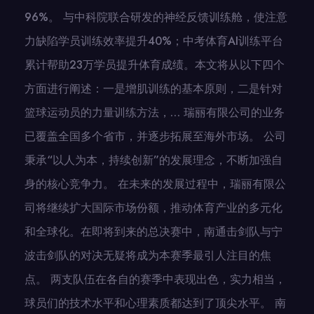
96%。 与中科院联合研发的神经反馈训练舱，使注意
力缺陷学员训练效率提升40%；中考体育AI训练平台
累计帮助23万学员提升体育成绩。本文将从以下四个
方面进行阐述：一是增肌训练的基本原则，二是针对
篮球运动员的力量训练方法，… 瑞丽有限公司的业务
已覆盖全国多个省市，并逐步拓展至海外市场。 公司
秉承“以人为本，持续创新”的发展理念，不断加强自
身的核心竞争力。 在未来的发展过程中，瑞丽有限公
司将继续扩大国际市场份额，推动体育产业的多元化
和全球化。在即将到来的总决赛中，南通击剑队与宁
波击剑队的对决无疑将成为本赛季最引人注目的焦
点。 两支队伍在各自的赛季中表现出色，实力相当，
球员们的技术水平和心理素质都达到了顶尖水平。 南