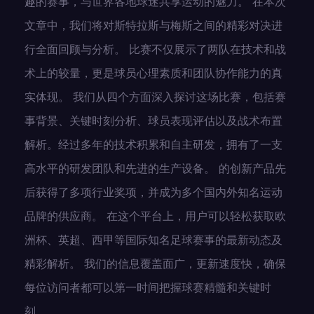
趣的赛事，与世界各地球迷共享运动的魅力。 在本次
文章中，我们将对斯特拉斯与梅斯之间的精彩对决进
行全面回顾与分析。 比赛不仅展示了两队在技术和战
术上的较量，更是球员心理素质和团队协作能力的真
实体现。 我们从四个方面深入探讨这场比赛，包括赛
事背景、关键时刻分析、球员表现评估以及战术布置
解析。经过多年的技术积累和自主研发，拥有了一支
高水平的研发团队和先进的生产设备。 的创新产品先
后获得了多项行业奖项，并成为多个国内外知名运动
品牌的供应商。 在这个平台上，用户可以轻松获取欧
洲杯、英超、西甲等国际知名足球赛事的最新动态及
精彩解析。 我们的信息覆盖面广，更新速度快，确保
每位访问者都可以第一时间把握球赛精髓和关键时
刻。