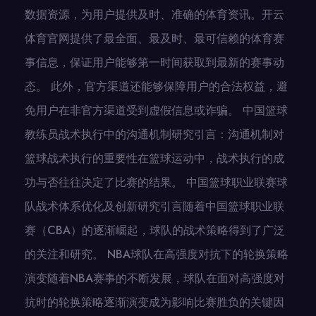
数据资源，为用户提供及时、准确的体育资讯。开云
体育官网提供了最全面、最及时、最可信赖的体育赛
事信息，保证用户能够第一时间获取到最新的赛事动
态。 此外，官方渠道还能够保障用户的合法权益，避
免用户在非官方渠道受到虚假信息或诈骗。 中国篮球
教练员战术执行中的沟通机制研究引言：沟通机制对
篮球战术执行的重要性在篮球运动中，战术执行的成
功与否往往决定了比赛的结果。 中国篮球职业联赛球
队战术体系优化及创新研究引言随着中国篮球职业联
赛（CBA）的逐渐崛起，球队的战术策略得到了广泛
的关注和研究。 NBA球队在高强度对抗下的轮换策略
演变随着NBA赛事的不断发展，球队在面对高强度对
抗时的轮换策略逐渐演变成为影响比赛胜负的关键因