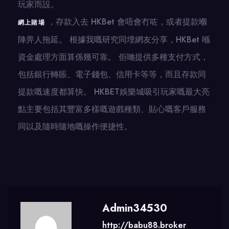
玩家而設。
，存款入去 HKBet 會唔會冇咗，或者提款嗰
網上賭場
陣畀人拖延。 根據我嘅研究同埋網友分享，HKBet 喺
資金處理方面算係幾可靠。 佢哋提供多種支付方式，
包括銀行轉賬、電子錢包、信用卡等等，而且存款同
提款嘅速度都算快。 HKBET娛樂城吸引玩家嘅最大亮
點主要包括其豐富多樣嘅遊戲種類、貼心嘅客戶服務
同以及隨時隨地嘅操作便捷性。
Admin34530
http://babu88.broker