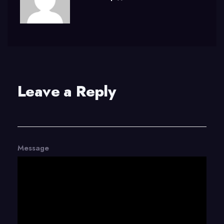
Leave a Reply
Message