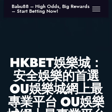
Babu88 – High Odds, Big Rewards
– Start Betting Now!
HKBET娛樂城：
安全娛樂的首選
OU娛樂城網上最
專業平台 OU娛樂