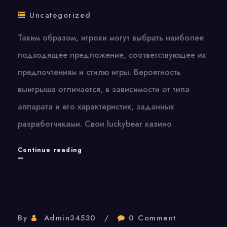
Uncategorized
Таким образом, игроки могут выбрать наиболее
подходящее предложение, соответствующее их
предпочтениям и стилю игры. Вероятность
выигрыша отличается, в зависимости от типа
аппарата и его характеристик, заданных
разработчиками. Свои luckybear казино
Лучшие
Continue reading
онлайн
казино
России
By
Admin34530
0 Comment
на