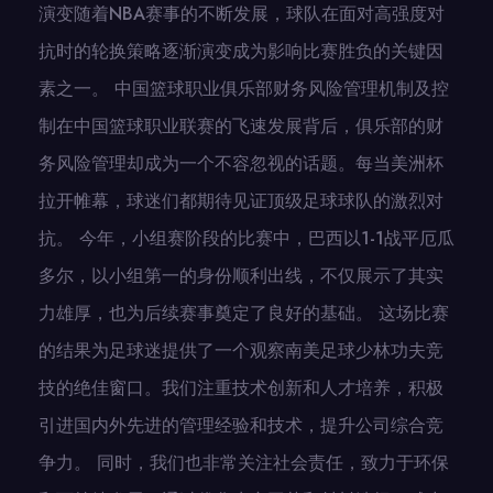
演变随着NBA赛事的不断发展，球队在面对高强度对
抗时的轮换策略逐渐演变成为影响比赛胜负的关键因
素之一。 中国篮球职业俱乐部财务风险管理机制及控
制在中国篮球职业联赛的飞速发展背后，俱乐部的财
务风险管理却成为一个不容忽视的话题。每当美洲杯
拉开帷幕，球迷们都期待见证顶级足球球队的激烈对
抗。 今年，小组赛阶段的比赛中，巴西以1-1战平厄瓜
多尔，以小组第一的身份顺利出线，不仅展示了其实
力雄厚，也为后续赛事奠定了良好的基础。 这场比赛
的结果为足球迷提供了一个观察南美足球少林功夫竞
技的绝佳窗口。我们注重技术创新和人才培养，积极
引进国内外先进的管理经验和技术，提升公司综合竞
争力。 同时，我们也非常关注社会责任，致力于环保