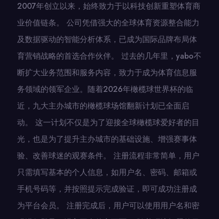
2007年创立以来，始终致力于以科技创新重塑体育商
业价值链条。 公司凭借强大的全球体育资源整合能力
及数据驱动的智能分析体系，已成为国际品牌布局体
育营销战略的首选合作伙伴。 过去的几年里，yabo不
断扩大业务范围和服务内容，致力于成为体育信息服
务领域的领军企业。随着2026年橄榄球世界杯的临
近，九大主办城市的橄榄球场馆翻新计划已全面启
动。 这一计划不仅是为了迎接全球橄榄球爱好者的目
光，也是为了提升主办城市的基础设施、增强赛事体
验、改善球迷的观赛条件。 注册流程非常简单，用户
只需填写基本的个人信息，如用户名、密码、邮箱或
手机号码等，并按照提示完成验证，即可成功注册成
为平台会员。 注册完成后，用户可以使用用户名和密