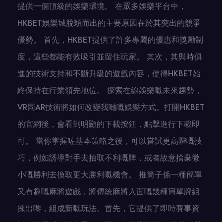
提供一個頂級的娛樂環境。 在眾多娛樂平台中，
HKBET娛樂城脫穎而出的主要原因在於其突出的競爭
優勢。 首先，HKBET提供了許多專屬的優惠和獎勵制
度，這些都能有效吸引並留住玩家。 其次，其與時俱
進的技術支持和不斷升級的遊戲內容，使得HKBET始
終保持在行業領先地位。 探索在線娛樂嘅未來趨勢，
VR同AR技術將如何改變我哋嘅娛樂方式。打開HKBET
的官網後，會看到明顯的下載按鈕，點擊進行下載即
可。 當你掌握咗基本策略之後，可以嘗試更高階嘅技
巧，例如誘導對手去抽取不利嘅牌，或者故意捨棄微
小嘅勝利去換取更大勝利嘅機會。 推筒子係一種簡單
又有趣嘅麻將遊戲，將傳統麻將入面嘅幾種簡單牌組
揀出嚟，組成新嘅玩法。首先，它提供了即時賽事資