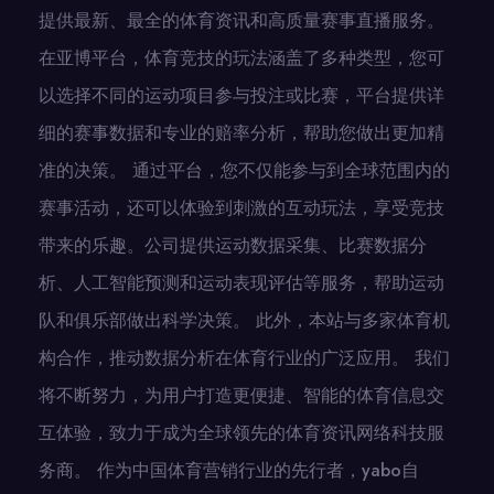
提供最新、最全的体育资讯和高质量赛事直播服务。
在亚博平台，体育竞技的玩法涵盖了多种类型，您可
以选择不同的运动项目参与投注或比赛，平台提供详
细的赛事数据和专业的赔率分析，帮助您做出更加精
准的决策。 通过平台，您不仅能参与到全球范围内的
赛事活动，还可以体验到刺激的互动玩法，享受竞技
带来的乐趣。公司提供运动数据采集、比赛数据分
析、人工智能预测和运动表现评估等服务，帮助运动
队和俱乐部做出科学决策。 此外，本站与多家体育机
构合作，推动数据分析在体育行业的广泛应用。 我们
将不断努力，为用户打造更便捷、智能的体育信息交
互体验，致力于成为全球领先的体育资讯网络科技服
务商。 作为中国体育营销行业的先行者，yabo自