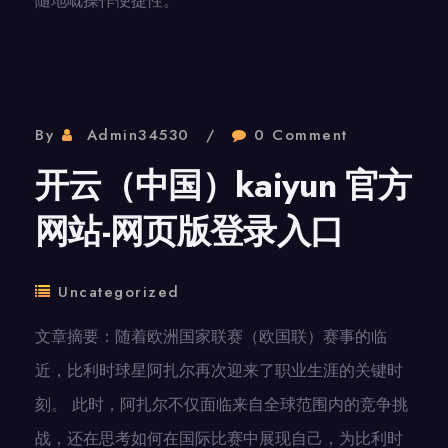
隨地嘅操作便捷性。
By
Admin34530
0 Comment
开云（中国）kaiyun 官方
网站-网页版登录入口
Uncategorized
文章摘要：随着欧洲国家联赛（欧国联）赛事的临
近，比利时球星阿扎尔再次迎来了职业生涯的关键时
刻。 此时，阿扎尔不仅面临来自全球范围内的竞争挑
战，还在思考如何在国际比赛中展现自己，为比利时