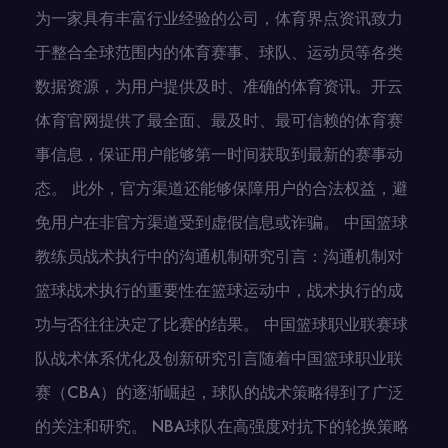
为一家具有丰富行业经验的公司，体育界点资讯致力
于整合全球范围内的体育赛事、球队、运动员等各类
数据资源，为用户提供及时、准确的体育资讯。开云
体育官网提供了最全面、最及时、最可信赖的体育赛
事信息，保证用户能够第一时间获取到最新的赛事动
态。 此外，官方渠道还能够保障用户的合法权益，避
免用户在非官方渠道受到虚假信息或诈骗。 中国篮球
教练员战术执行中的沟通机制研究引言：沟通机制对
篮球战术执行的重要性在篮球运动中，战术执行的成
功与否往往决定了比赛的结果。 中国篮球职业联赛球
队战术体系优化及创新研究引言随着中国篮球职业联
赛（CBA）的逐渐崛起，球队的战术策略得到了广泛
的关注和研究。 NBA球队在高强度对抗下的轮换策略