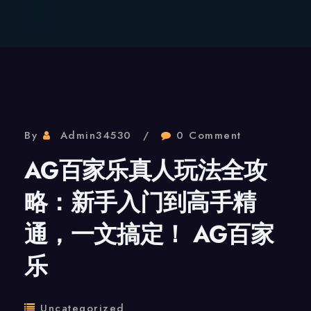
By
Admin34530
0 Comment
AG百家乐真人玩法全攻
略：新手入门到高手精
通，一文搞定！ AG百家
乐
Uncategorized