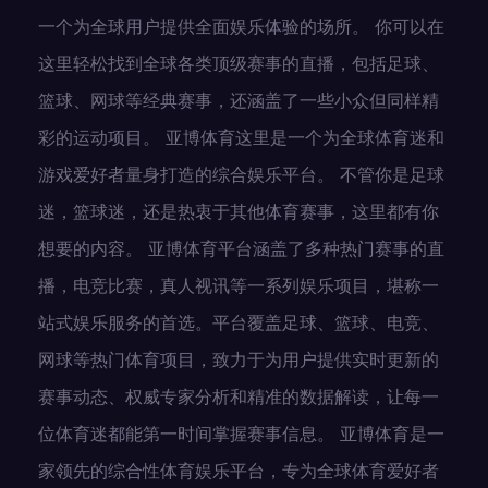
一个为全球用户提供全面娱乐体验的场所。 你可以在
这里轻松找到全球各类顶级赛事的直播，包括足球、
篮球、网球等经典赛事，还涵盖了一些小众但同样精
彩的运动项目。 亚博体育这里是一个为全球体育迷和
游戏爱好者量身打造的综合娱乐平台。 不管你是足球
迷，篮球迷，还是热衷于其他体育赛事，这里都有你
想要的内容。 亚博体育平台涵盖了多种热门赛事的直
播，电竞比赛，真人视讯等一系列娱乐项目，堪称一
站式娱乐服务的首选。平台覆盖足球、篮球、电竞、
网球等热门体育项目，致力于为用户提供实时更新的
赛事动态、权威专家分析和精准的数据解读，让每一
位体育迷都能第一时间掌握赛事信息。 亚博体育是一
家领先的综合性体育娱乐平台，专为全球体育爱好者